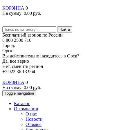
КОРЗИНА
0
На сумму:
0.00
руб.
Найти
Бесплатный звонок по России
8 800 2500 716
Город:
Орск
Вы действительно находитесь в Орск?
Да, все верно
Нет, сменить регион
+7 922 36 13 964
КОРЗИНА
0
На сумму:
0.00
руб.
Toggle navigation
Каталог
О компании
О нас
Новости
Отзывы
Документы