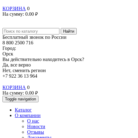
КОРЗИНА
0
На сумму:
0.00
руб.
Найти
Бесплатный звонок по России
8 800 2500 716
Город:
Орск
Вы действительно находитесь в Орск?
Да, все верно
Нет, сменить регион
+7 922 36 13 964
КОРЗИНА
0
На сумму:
0.00
руб.
Toggle navigation
Каталог
О компании
О нас
Новости
Отзывы
Документы