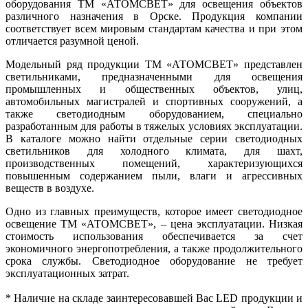
оборудования ТМ «АТОМСВЕТ» для освещения объектов
различного назначения в Орске. Продукция компании
соответствует всем мировым стандартам качества и при этом
отличается разумной ценой.
Модельный ряд продукции ТМ «АТОМСВЕТ» представлен
светильниками, предназначенными для освещения
промышленных и общественных объектов, улиц,
автомобильных магистралей и спортивных сооружений, а
также светодиодным оборудованием, специально
разработанным для работы в тяжелых условиях эксплуатации.
В каталоге можно найти отдельные серии светодиодных
светильников для холодного климата, для шахт,
производственных помещений, характеризующихся
повышенным содержанием пыли, влаги и агрессивных
веществ в воздухе.
Одно из главных преимуществ, которое имеет светодиодное
освещение ТМ «АТОМСВЕТ», – цена эксплуатации. Низкая
стоимость использования обеспечивается за счет
экономичного энергопотребления, а также продолжительного
срока службы. Светодиодное оборудование не требует
эксплуатационных затрат.
* Наличие на складе заинтересовавшей Вас LED продукции и