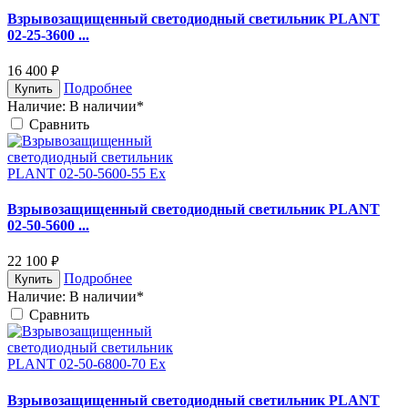
Взрывозащищенный светодиодный светильник PLANT
02-25-3600 ...
16 400
руб.
Подробнее
Купить
Наличие:
В наличии*
Cравнить
Взрывозащищенный светодиодный светильник PLANT
02-50-5600 ...
22 100
руб.
Подробнее
Купить
Наличие:
В наличии*
Cравнить
Взрывозащищенный светодиодный светильник PLANT