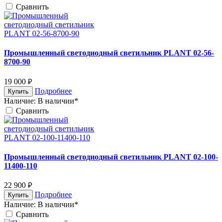
Cравнить
Промышленный светодиодный светильник PLANT 02-56-
8700-90
19 000
руб.
Подробнее
Купить
Наличие:
В наличии*
Cравнить
Промышленный светодиодный светильник PLANT 02-100-
11400-110
22 900
руб.
Подробнее
Купить
Наличие:
В наличии*
Cравнить