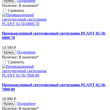
Подробнее
Купить
Наличие:
В наличии*
Cравнить
Промышленный светодиодный светильник PLANT 02-50-
6800-70
14 500
руб.
Подробнее
Купить
Наличие:
В наличии*
Cравнить
Промышленный светодиодный светильник PLANT 02-56-
7800-80
18 000
руб.
Подробнее
Купить
Наличие:
В наличии*