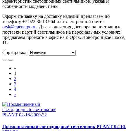
характеристик светодиодных светильников, указаны
особенности моделей, цены.
Оформить заявку на доставку изделий предлагаем по
телефону +7 922 36 13 964 или электронной почте
orsk@epenergo.ru
. Для заключения договора на постоянные
поставки партий светильников на персональных условиях
предлагаем проехать в офис на г. Орск, Новотроицкое шоссе,
11.
Сортировка:
«
1
2
3
4
»
Промышленный светодиодный светильник PLANT 02-16-