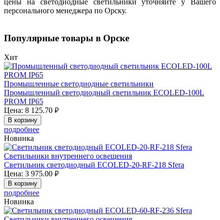
цены на светодиодные светильники уточняйте у Вашего
персонального менеджера по Орску.
Популярные товары в Орске
Хит
Промышленные светодиодные светильники
Промышленный светодиодный светильник ECOLED-100L
PROM IP65
Цена:
8 125.70
руб.
В корзину
подробнее
Новинка
Светильники внутреннего освещения
Светильник светодиодный ECOLED-20-RF-218 Sfera
Цена:
3 975.00
руб.
В корзину
подробнее
Новинка
Светильники внутреннего освещения