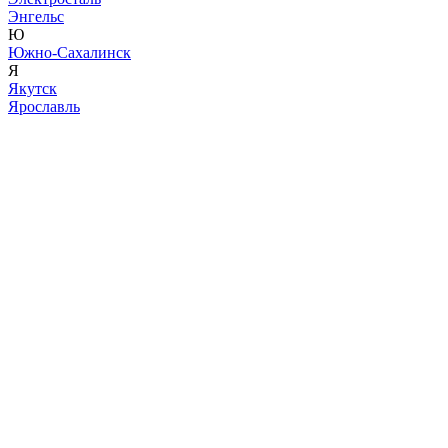
Энгельс
Ю
Южно-Сахалинск
Я
Якутск
Ярославль