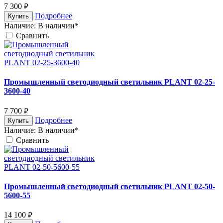
7 300
руб.
Подробнее
Купить
Наличие:
В наличии*
Cравнить
Промышленный светодиодный светильник PLANT 02-25-
3600-40
7 700
руб.
Подробнее
Купить
Наличие:
В наличии*
Cравнить
Промышленный светодиодный светильник PLANT 02-50-
5600-55
14 100
руб.