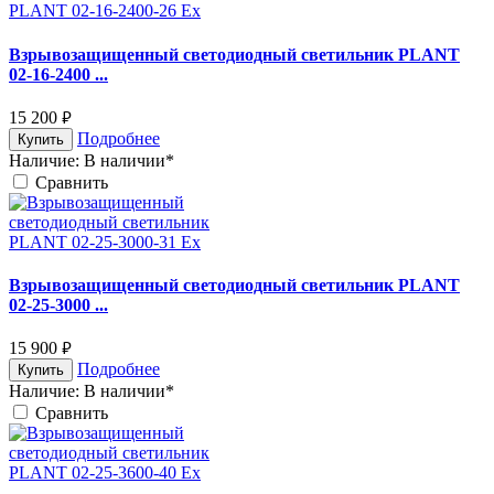
Взрывозащищенный светодиодный светильник PLANT
02-16-2400 ...
15 200
руб.
Подробнее
Купить
Наличие:
В наличии*
Cравнить
Взрывозащищенный светодиодный светильник PLANT
02-25-3000 ...
15 900
руб.
Подробнее
Купить
Наличие:
В наличии*
Cравнить