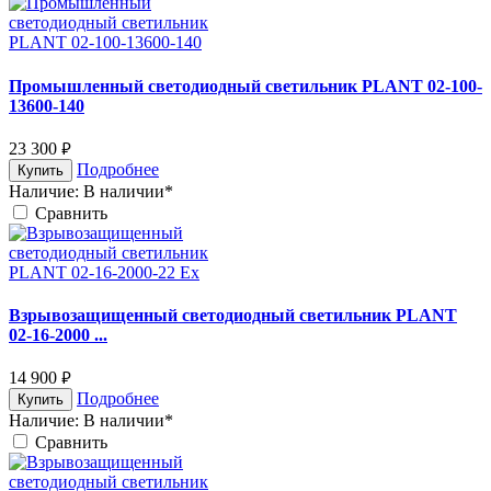
Промышленный светодиодный светильник PLANT 02-100-
13600-140
23 300
руб.
Подробнее
Купить
Наличие:
В наличии*
Cравнить
Взрывозащищенный светодиодный светильник PLANT
02-16-2000 ...
14 900
руб.
Подробнее
Купить
Наличие:
В наличии*
Cравнить