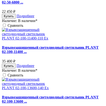
02-50-6800 ...
22 450
руб.
Подробнее
Купить
Наличие:
В наличии*
Cравнить
Взрывозащищенный светодиодный светильник PLANT
02-100-11400 ...
35 400
руб.
Подробнее
Купить
Наличие:
В наличии*
Cравнить
Взрывозащищенный светодиодный светильник PLANT
02-100-13600 ...