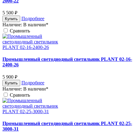
2000-22
5 500
руб.
Подробнее
Купить
Наличие:
В наличии*
Cравнить
Промышленный светодиодный светильник PLANT 02-16-
2400-26
5 900
руб.
Подробнее
Купить
Наличие:
В наличии*
Cравнить
Промышленный светодиодный светильник PLANT 02-25-
3000-31