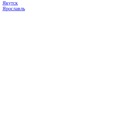
Якутск
Ярославль