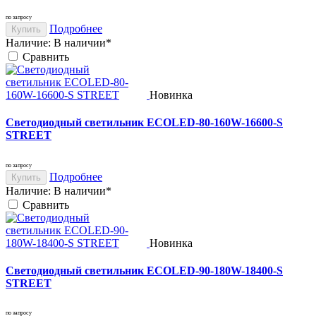
по запросу
Подробнее
Купить
Наличие:
В наличии*
Cравнить
Новинка
Светодиодный светильник ECOLED-80-160W-16600-S
STREET
по запросу
Подробнее
Купить
Наличие:
В наличии*
Cравнить
Новинка
Светодиодный светильник ECOLED-90-180W-18400-S
STREET
по запросу