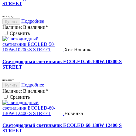
STREET
по запросу
Подробнее
Купить
Наличие:
В наличии*
Cравнить
Хит
Новинка
Светодиодный светильник ECOLED-50-100W-10200-S
STREET
по запросу
Подробнее
Купить
Наличие:
В наличии*
Cравнить
Новинка
Светодиодный светильник ECOLED-60-130W-12400-S
STREET