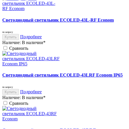
Светодиодный светильник ECOLED-43L-RF Econom
по запросу
Подробнее
Купить
Наличие:
В наличии*
Cравнить
Светодиодный светильник ECOLED-43LRF Econom IP65
по запросу
Подробнее
Купить
Наличие:
В наличии*
Cравнить