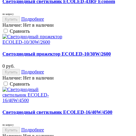
Светодиодный светильник ECOLED-43RF Econom
по запросу
Подробнее
Купить
Наличие:
Нет в наличии
Cравнить
Светодиодный прожектор ECOLED-10/30W/2600
0
руб.
Подробнее
Купить
Наличие:
Нет в наличии
Cравнить
Светодиодный светильник ECOLED-16/40W/4500
по запросу
Подробнее
Купить
Наличие:
Нет в наличии