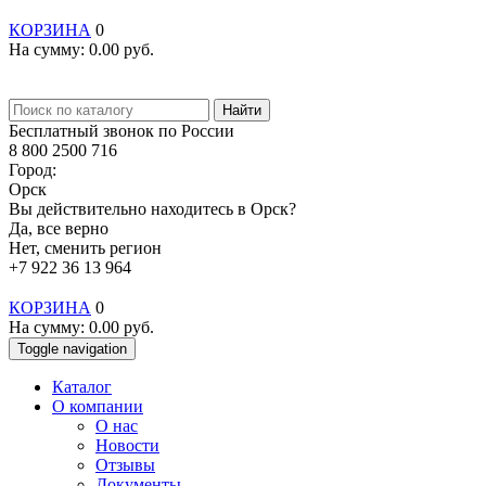
КОРЗИНА
0
На сумму:
0.00
руб.
Найти
Бесплатный звонок по России
8 800 2500 716
Город:
Орск
Вы действительно находитесь в Орск?
Да, все верно
Нет, сменить регион
+7 922 36 13 964
КОРЗИНА
0
На сумму:
0.00
руб.
Toggle navigation
Каталог
О компании
О нас
Новости
Отзывы
Документы