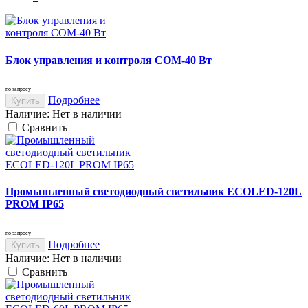
Блок управления и контроля СОМ-40 Вт
по запросу
Подробнее
Купить
Наличие:
Нет в наличии
Cравнить
Промышленный светодиодный светильник ECOLED-120L
PROM IP65
по запросу
Подробнее
Купить
Наличие:
Нет в наличии
Cравнить