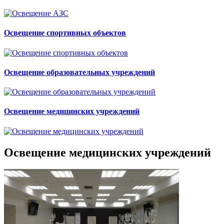
Освещение спортивных объектов
Освещение образовательных учреждений
Освещение медицинских учреждений
Освещение медицинских учреждений