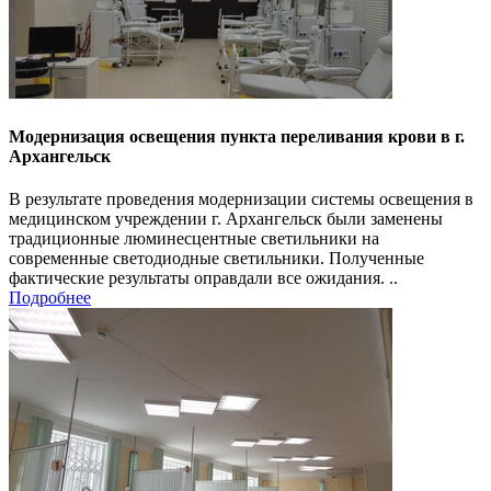
Модернизация освещения пункта переливания крови в г.
Архангельск
В результате проведения модернизации системы освещения в
медицинском учреждении г. Архангельск были заменены
традиционные люминесцентные светильники на
современные светодиодные светильники. Полученные
фактические результаты оправдали все ожидания. ..
Подробнее