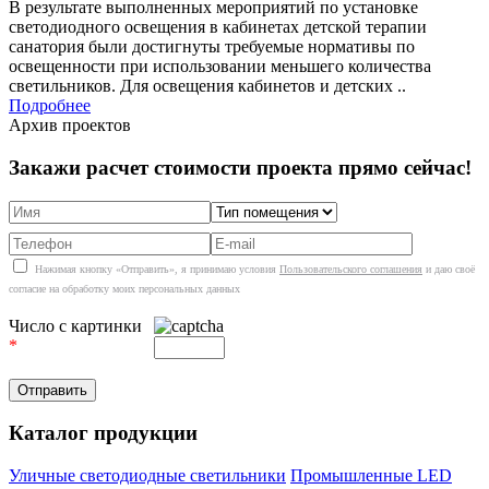
В результате выполненных мероприятий по установке
светодиодного освещения в кабинетах детской терапии
санатория были достигнуты требуемые нормативы по
освещенности при использовании меньшего количества
светильников. Для освещения кабинетов и детских ..
Подробнее
Архив проектов
Закажи расчет стоимости проекта прямо сейчас!
Нажимая кнопку «Отправить», я принимаю условия
Пользовательского соглашения
и даю своё
согласие на обработку моих персональных данных
Число с картинки
*
Каталог продукции
Уличные светодиодные светильники
Промышленные LED