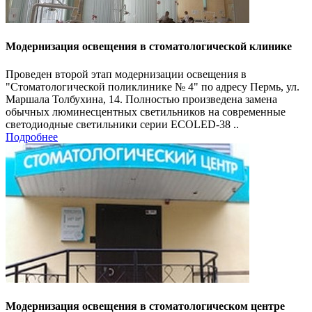
Модернизация освещения в стоматологической клинике
Проведен второй этап модернизации освещения в
"Стоматологической поликлинике № 4" по адресу Пермь, ул.
Маршала Толбухина, 14. Полностью произведена замена
обычных люминесцентных светильников на современные
светодиодные светильники серии ECOLED-38 ..
Подробнее
Модернизация освещения в стоматологическом центре