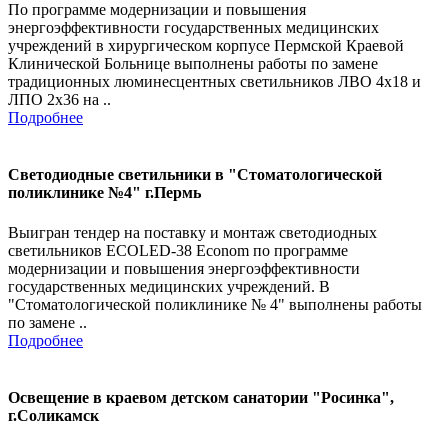
По программе модернизации и повышения
энергоэффективности государственных медицинских
учреждений в хирургическом корпусе Пермской Краевой
Клинической Больнице выполнены работы по замене
традиционных люминесцентных светильников ЛВО 4х18 и
ЛПО 2х36 на ..
Подробнее
Светодиодные светильники в "Стоматологической
поликлинике №4" г.Пермь
Выигран тендер на поставку и монтаж светодиодных
светильников ECOLED-38 Econom по программе
модернизации и повышения энергоэффективности
государственных медицинских учреждений. В
"Стоматологической поликлинике № 4" выполнены работы
по замене ..
Подробнее
Освещение в краевом детском санатории "Росинка",
г.Соликамск