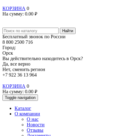
КОРЗИНА
0
На сумму:
0.00
руб.
Найти
Бесплатный звонок по России
8 800 2500 716
Город:
Орск
Вы действительно находитесь в Орск?
Да, все верно
Нет, сменить регион
+7 922 36 13 964
КОРЗИНА
0
На сумму:
0.00
руб.
Toggle navigation
Каталог
О компании
О нас
Новости
Отзывы
Документы