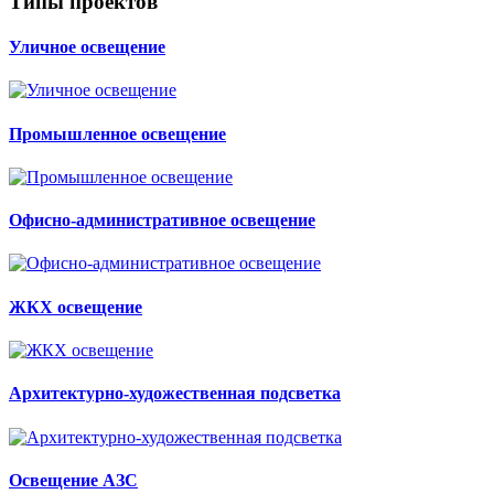
Типы проектов
Уличное освещение
Промышленное освещение
Офисно-административное освещение
ЖКХ освещение
Архитектурно-художественная подсветка
Освещение АЗС