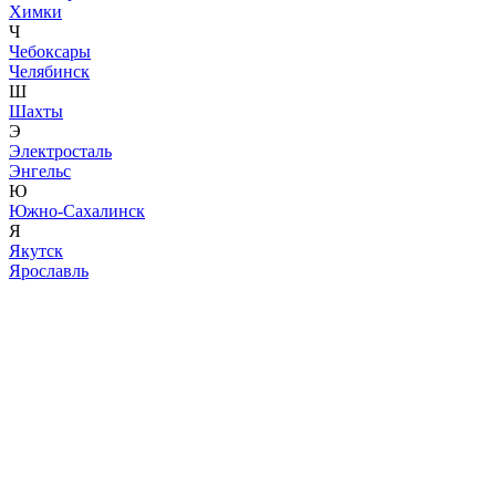
Химки
Ч
Чебоксары
Челябинск
Ш
Шахты
Э
Электросталь
Энгельс
Ю
Южно-Сахалинск
Я
Якутск
Ярославль