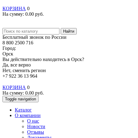
КОРЗИНА
0
На сумму:
0.00
руб.
Найти
Бесплатный звонок по России
8 800 2500 716
Город:
Орск
Вы действительно находитесь в Орск?
Да, все верно
Нет, сменить регион
+7 922 36 13 964
КОРЗИНА
0
На сумму:
0.00
руб.
Toggle navigation
Каталог
О компании
О нас
Новости
Отзывы
Документы