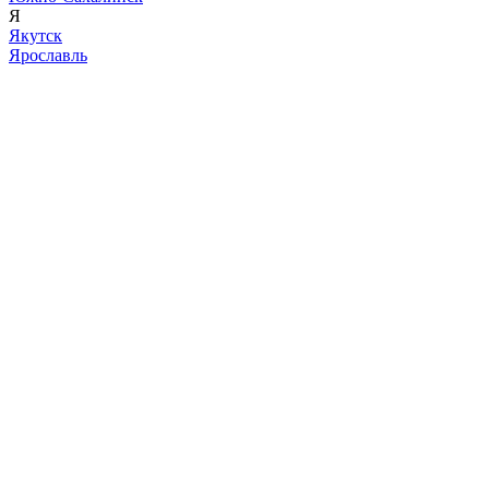
Я
Якутск
Ярославль